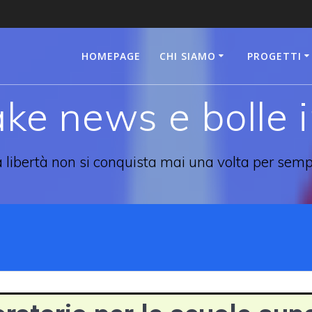
HOMEPAGE
CHI SIAMO
PROGETTI
fake news e bolle 
 libertà non si conquista mai una volta per sem