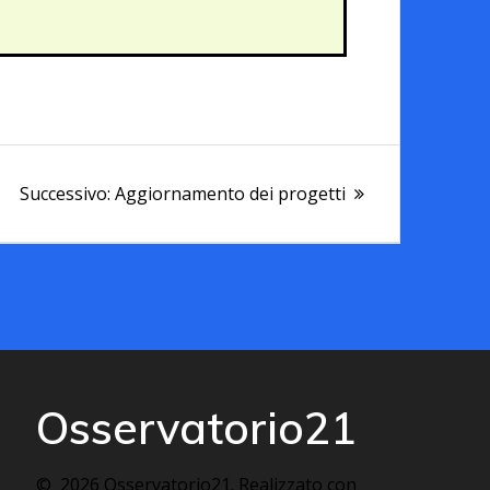
Successivo:
Aggiornamento dei progetti
Osservatorio21
© 2026 Osservatorio21. Realizzato con