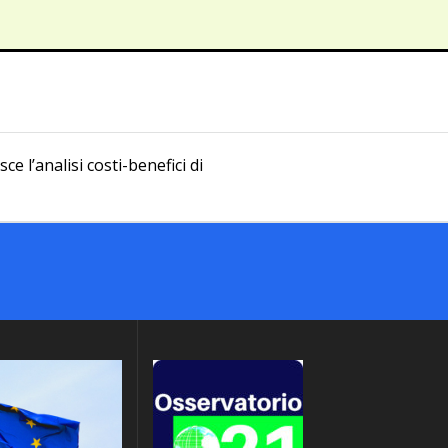
ce l’analisi costi-benefici di