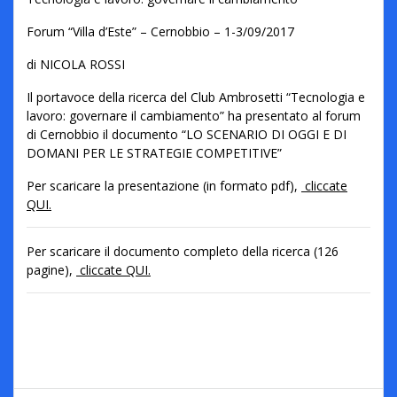
Forum “Villa d’Este” – Cernobbio – 1-3/09/2017
di NICOLA ROSSI
Il portavoce della ricerca del Club Ambrosetti “Tecnologia e
lavoro: governare il cambiamento” ha presentato al forum
di Cernobbio il documento “LO SCENARIO DI OGGI E DI
DOMANI PER LE STRATEGIE COMPETITIVE”
Per scaricare la presentazione (in formato pdf),
cliccate
QUI.
Per scaricare il documento completo della ricerca (126
pagine),
cliccate QUI.